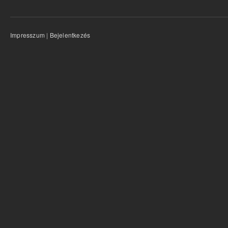
Impresszum
|
Bejelentkezés