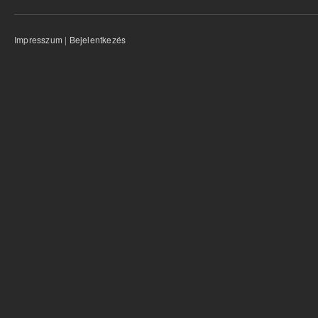
Impresszum
|
Bejelentkezés